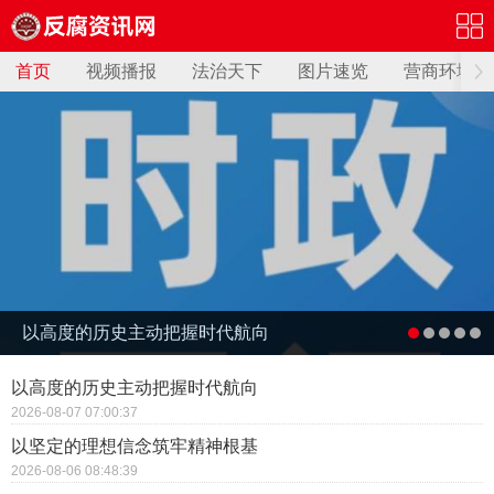
首页
视频播报
法治天下
图片速览
营商环境
以高度的历史主动把握时代航向
以高度的历史主动把握时代航向
2026-08-07 07:00:37
以坚定的理想信念筑牢精神根基
2026-08-06 08:48:39