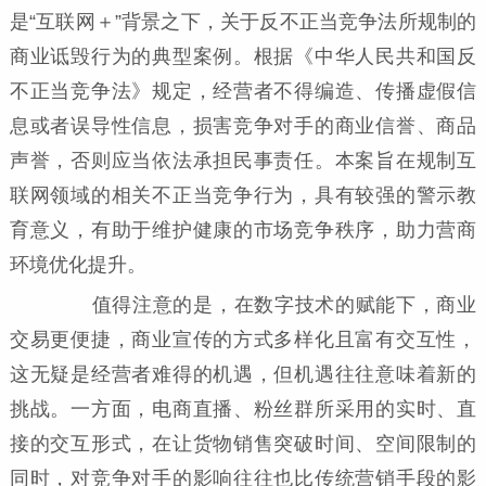
是“互联网＋”背景之下，关于反不正当竞争法所规制的
商业诋毁行为的典型案例。根据《中华人民共和国反
不正当竞争法》规定，经营者不得编造、传播虚假信
息或者误导性信息，损害竞争对手的商业信誉、商品
声誉，否则应当依法承担民事责任。本案旨在规制互
联网领域的相关不正当竞争行为，具有较强的警示教
育意义，有助于维护健康的市场竞争秩序，助力营商
环境优化提升。
值得注意的是，在数字技术的赋能下，商业
交易更便捷，商业宣传的方式多样化且富有交互性，
这无疑是经营者难得的机遇，但机遇往往意味着新的
挑战。一方面，电商直播、粉丝群所采用的实时、直
接的交互形式，在让货物销售突破时间、空间限制的
同时，对竞争对手的影响往往也比传统营销手段的影