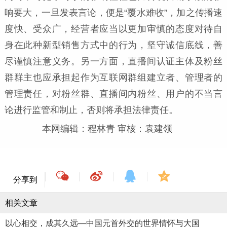
响要大，一旦发表言论，便是“覆水难收”，加之传播速
度快、受众广，经营者应当以更加审慎的态度对待自
身在此种新型销售方式中的行为，坚守诚信底线，善
尽谨慎注意义务。另一方面，直播间认证主体及粉丝
群群主也应承担起作为互联网群组建立者、管理者的
管理责任，对粉丝群、直播间内粉丝、用户的不当言
论进行监管和制止，否则将承担法律责任。
本网编辑：程林青 审核：袁建领
分享到
相关文章
以心相交，成其久远—中国元首外交的世界情怀与大国