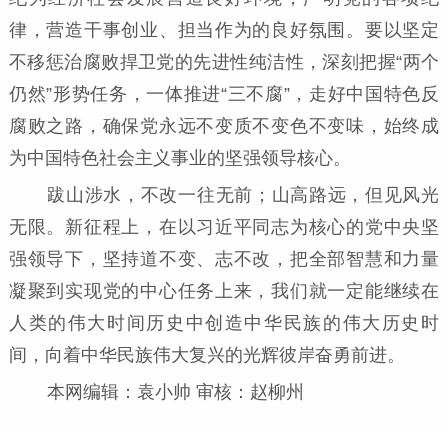
律，营造干事创业、担当作为的良好氛围。要以坚定
不移惩治腐败捍卫党的先进性纯洁性，深刻把握“两个
仍然”形势任务，一体推进“三不腐”，走好中国特色反
腐败之路，确保党永远不变质不变色不变味，始终成
为中国特色社会主义事业的坚强领导核心。
跋山涉水，不改一往无前；山高路远，但见风光
无限。新征程上，在以习近平同志为核心的党中央坚
强领导下，坚持道不变、志不改，把全部智慧和力量
凝聚到实现党的中心任务上来，我们就一定能继续在
人类的伟大时间历史中创造中华民族的伟大历史时
间，向着中华民族伟大复兴的光辉彼岸奋勇前进。
本网编辑：袁小帅 审核：赵柳州