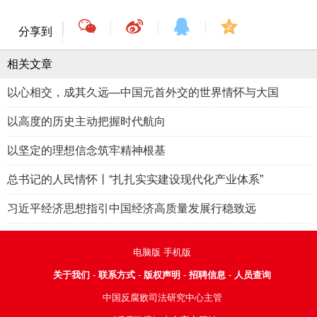
分享到
相关文章
以心相交，成其久远—中国元首外交的世界情怀与大国
以高度的历史主动把握时代航向
以坚定的理想信念筑牢精神根基
总书记的人民情怀丨“扎扎实实建设现代化产业体系”
习近平经济思想指引中国经济高质量发展行稳致远
电脑版
手机版
关于我们
-
联系方式
-
版权声明
-
招聘信息
-
人员查询
中国反腐败司法研究中心主管