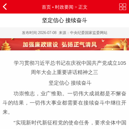
首页
•
时政要闻
> 正文
坚定信心 接续奋斗
发布时间:
2026-07-08
来源：中央纪委国家监委网站
学习贯彻习近平总书记在庆祝中国共产党成立105
周年大会上重要讲话精神之三
坚定信心 接续奋斗
功崇惟志，业广惟勤。一切伟大成就都是不懈奋
斗的结果，一切伟大事业都需要在接续奋斗中继往开
来。
“实现新时代新征程党的使命任务，要求全体中国