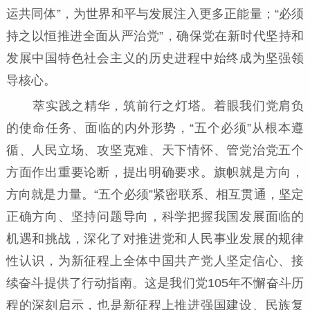
运共同体”，为世界和平与发展注入更多正能量；“必须
持之以恒推进全面从严治党”，确保党在新时代坚持和
发展中国特色社会主义的历史进程中始终成为坚强领
导核心。
萃实践之精华，筑前行之灯塔。着眼我们党肩负
的使命任务、面临的内外形势，“五个必须”从根本遵
循、人民立场、攻坚克难、天下情怀、管党治党五个
方面作出重要论断，提出明确要求。旗帜就是方向，
方向就是力量。“五个必须”紧密联系、相互贯通，坚定
正确方向、坚持问题导向，科学把握我国发展面临的
机遇和挑战，深化了对推进党和人民事业发展的规律
性认识，为新征程上全体中国共产党人坚定信心、接
续奋斗提供了行动指南。这是我们党105年不懈奋斗历
程的深刻启示，也是新征程上推进强国建设、民族复