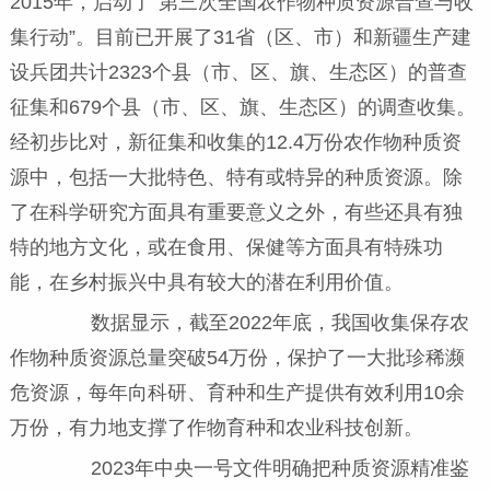
2015年，启动了“第三次全国农作物种质资源普查与收
集行动”。目前已开展了31省（区、市）和新疆生产建
设兵团共计2323个县（市、区、旗、生态区）的普查
征集和679个县（市、区、旗、生态区）的调查收集。
经初步比对，新征集和收集的12.4万份农作物种质资
源中，包括一大批特色、特有或特异的种质资源。除
了在科学研究方面具有重要意义之外，有些还具有独
特的地方文化，或在食用、保健等方面具有特殊功
能，在乡村振兴中具有较大的潜在利用价值。
数据显示，截至2022年底，我国收集保存农
作物种质资源总量突破54万份，保护了一大批珍稀濒
危资源，每年向科研、育种和生产提供有效利用10余
万份，有力地支撑了作物育种和农业科技创新。
2023年中央一号文件明确把种质资源精准鉴