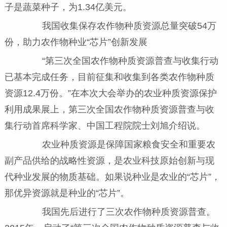
子是蔬菜种子，为1.34亿美元。
我国收集保存农作物种质资源总量突破54万
份，助力农作物种业“芯片”创新发展
“第三次全国农作物种质资源普查与收集行动
已基本完成任务，目前征集和收集到各类农作物种质
资源12.4万份。”在本次大会举办的农业种质资源保护
利用成果展上，第三次全国农作物种质资源普查与收
集行动首席科学家、中国工程院院士刘旭介绍说。
农业种质资源是保障国家粮食安全和重要农
副产品供给的战略性资源，是农业科技原始创新与现
代种业发展的物质基础。如果说种业是农业的“芯片”，
那优异资源就是种业的“芯片”。
我国先后进行了三次农作物种质资源普查。