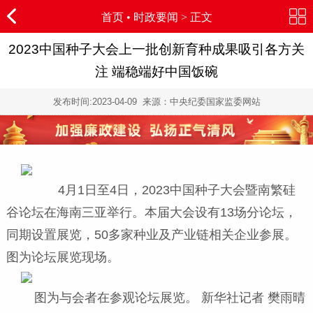
首页
•
时政要闻
> 正文
2023中国种子大会上一批创新育种成果吸引各方关
注 端稳端好中国饭碗
发布时间:
2023-04-09
来源：中央纪委国家监委网站
4月1日至4日，2023中国种子大会暨南繁硅
谷论坛在海南三亚举行。本届大会设有13场分论坛，
同期设置展览，50多家种业及产业链相关企业参展。
图为论坛展览现场。
图为与会者在参观论坛展览。 新华社记者 樊雨晴