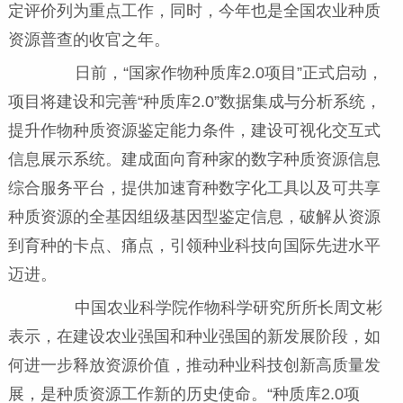
定评价列为重点工作，同时，今年也是全国农业种质
资源普查的收官之年。
日前，“国家作物种质库2.0项目”正式启动，
项目将建设和完善“种质库2.0”数据集成与分析系统，
提升作物种质资源鉴定能力条件，建设可视化交互式
信息展示系统。建成面向育种家的数字种质资源信息
综合服务平台，提供加速育种数字化工具以及可共享
种质资源的全基因组级基因型鉴定信息，破解从资源
到育种的卡点、痛点，引领种业科技向国际先进水平
迈进。
中国农业科学院作物科学研究所所长周文彬
表示，在建设农业强国和种业强国的新发展阶段，如
何进一步释放资源价值，推动种业科技创新高质量发
展，是种质资源工作新的历史使命。“种质库2.0项