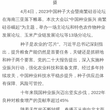
摄
4月4日，2023中国种子大会暨南繁硅谷论坛
在海南三亚落下帷幕。本次大会以“中国种业振兴 南繁
硅谷崛起”为主题，举办一场主论坛和特色农作物种业
发展论坛、玉米产业链发展论坛等13场分论坛。
种子是农业的“芯片”。习近平总书记深刻指
出，提升粮食产能仍然是首要任务，关键还是抓耕地
和种子两个要害。党的二十大报告提出，深入实施种
业振兴行动，强化农业科技和装备支撑。经过多年持
续攻关，中国种业科技水平稳步提升，种子供应总体
有保障、风险可管控。
十年来我国种业振兴迈出坚实步伐，2022年
良种对粮食增产的贡献率超过45%
随着天气的不断转暖，春播正从南向北大面