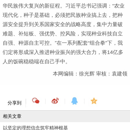
华民族伟大复兴的新征程。习近平总书记强调：“农业
现代化，种子是基础，必须把民族种业搞上去，把种
源安全提升到关系国家安全的战略高度，集中力量破
难题、补短板、强优势、控风险，实现种业科技自立
自强、种源自主可控。”在一系列配套“组合拳”下，我
们定将形成深入推进种业振兴的强大合力，将14亿多
人的饭碗稳稳端在自己手中。
本网编辑：徐光辉 审核：袁建领
分享到
相关文章
以坚定的理想信念筑牢精神根基