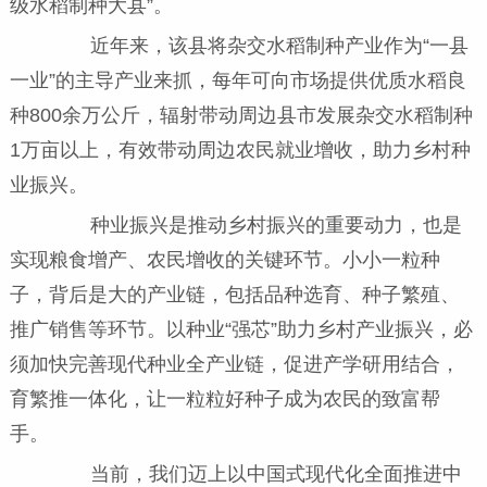
级水稻制种大县”。
近年来，该县将杂交水稻制种产业作为“一县
一业”的主导产业来抓，每年可向市场提供优质水稻良
种800余万公斤，辐射带动周边县市发展杂交水稻制种
1万亩以上，有效带动周边农民就业增收，助力乡村种
业振兴。
种业振兴是推动乡村振兴的重要动力，也是
实现粮食增产、农民增收的关键环节。小小一粒种
子，背后是大的产业链，包括品种选育、种子繁殖、
推广销售等环节。以种业“强芯”助力乡村产业振兴，必
须加快完善现代种业全产业链，促进产学研用结合，
育繁推一体化，让一粒粒好种子成为农民的致富帮
手。
当前，我们迈上以中国式现代化全面推进中