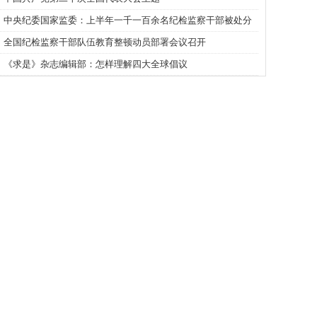
中央纪委国家监委：上半年一千一百余名纪检监察干部被处分
全国纪检监察干部队伍教育整顿动员部署会议召开
《求是》杂志编辑部：怎样理解四大全球倡议