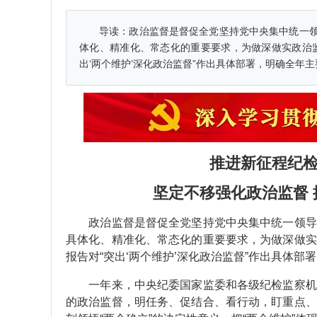
导读：
政治监督是督促全党坚持党中央集中统一
体化、精准化、常态化的重要要求，为做深做实政治
出‘两个维护’深化政治监督”作出具体部署，明确全年
推进新征程纪
​坚定不移强化政治监督
政治监督是督促全党坚持党中央集中统一领导的
具体化、精准化、常态化的重要要求，为做深做实
报告对“突出‘两个维护’深化政治监督”作出具体部
一年来，中央纪委国家监委和各级纪检监察机关
的政治监督，明任务、促结合、看行动，盯重点、