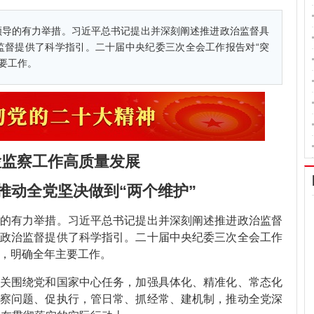
领导的有力举措。习近平总书记提出并深刻阐述推进政治监督具
监督提供了科学指引。二十届中央纪委三次全会工作报告对“突
主要工作。
检监察工作高质量发展
 推动全党坚决做到“两个维护”
有力举措。习近平总书记提出并深刻阐述推进政治监督
政治监督提供了科学指引。二十届中央纪委三次全会工作
署，明确全年主要工作。
围绕党和国家中心任务，加强具体化、精准化、常态化
察问题、促执行，管日常、抓经常、建机制，推动全党深