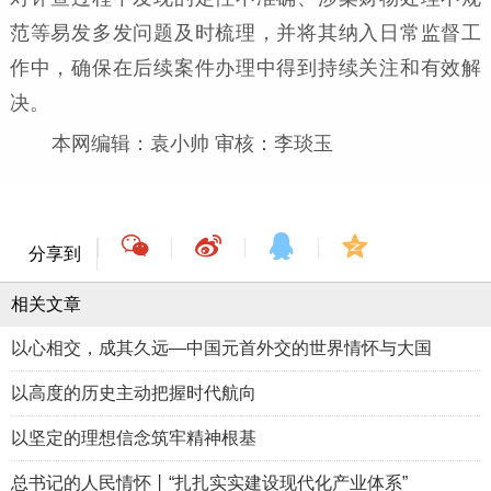
范等易发多发问题及时梳理，并将其纳入日常监督工
作中，确保在后续案件办理中得到持续关注和有效解
决。
本网编辑：袁小帅 审核：李琰玉
分享到
相关文章
以心相交，成其久远—中国元首外交的世界情怀与大国
以高度的历史主动把握时代航向
以坚定的理想信念筑牢精神根基
总书记的人民情怀丨“扎扎实实建设现代化产业体系”