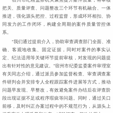
把关、质量评查、问题整改三个环节有机融合、一体
推进，强化源头把控、过程监督，形成环环相扣、协
同发力的工作闭环，构建全周期的案件质量管控体
系。
“我们通过提前介入，协助审查调查部门全面、准
确、客观地收集、固定证据，同时对案件的事实认
定、纪法适用等关键环节提前审核，对发现的问题提
出有针对性的意见建议。”宿州市纪委监委案件审理室
有关同志介绍，通过派员参加监督检查、审查调查案
件研判会并安排专人全程跟踪案件进展等方式，推动
问题早发现、早整改，有效避免案件办结后在评查阶
段出现证据不足或程序瑕疵等问题。同时，通过关口
前移，及时纠正办案过程中的不规范行为，从源头上