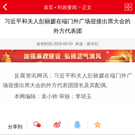
首页
•
时政要闻
> 正文
习近平和夫人彭丽媛在端门外广场迎接出席大会的
外方代表团
发布时间:
2025-09-03
来源：新华社
反腐资讯网讯：习近平和夫人彭丽媛在端门外广
场迎接出席大会的外方代表团团长及其配偶。
本网编辑：袁小帅 审核：李琰玉
分享到