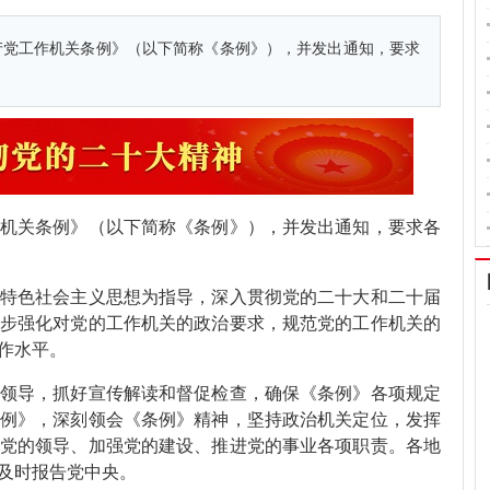
产党工作机关条例》（以下简称《条例》），并发出通知，要求
机关条例》（以下简称《条例》），并发出通知，要求各
特色社会主义思想为指导，深入贯彻党的二十大和二十届
步强化对党的工作机关的政治要求，规范党的工作机关的
作水平。
领导，抓好宣传解读和督促检查，确保《条例》各项规定
例》，深刻领会《条例》精神，坚持政治机关定位，发挥
党的领导、加强党的建设、推进党的事业各项职责。各地
及时报告党中央。