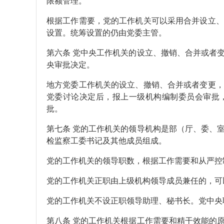
限额管理。
根据工作需要，党的工作机关可以采用合并设立、
设置。统筹设置的仍由党委主管。
第六条 党中央工作机关的设立、撤销、合并或者
央审批决定。
地方党委工作机关的设立、撤销、合并或者变更，
党委讨论决定后，报上一级机构编制委员会审批
批。
第七条 党的工作机关的领导机构是部（厅、委、
检监察工委书记及其他成员组成。
党的工作机关的领导职数，根据工作需要和从严控
党的工作机关正职由上级机构领导成员兼任的，可
党的工作机关不设正职领导助理、秘书长。党中央
第八条 党的工作机关根据工作需要和精干效能的