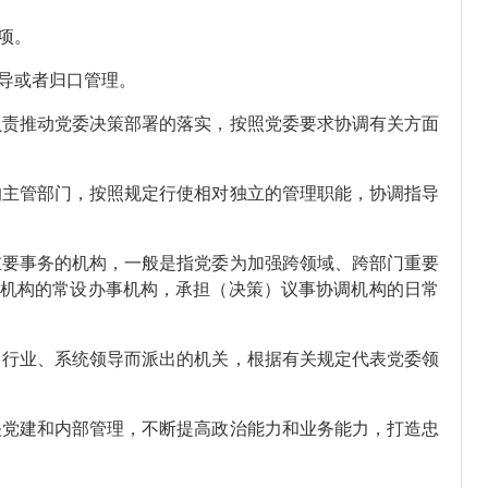
项。
导或者归口管理。
负责推动党委决策部署的落实，按照党委要求协调有关方面
的主管部门，按照规定行使相对独立的管理职能，协调指导
重要事务的机构，一般是指党委为加强跨领域、跨部门重要
机构的常设办事机构，承担（决策）议事协调机构的日常
、行业、系统领导而派出的机关，根据有关规定代表党委领
关党建和内部管理，不断提高政治能力和业务能力，打造忠