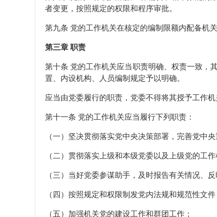
者变更，按照规定的权限和程序审批。
第九条 党的工作机关在核定的编制限额内配备机
第三章 职责
第十条 党的工作机关应当职责明确、权责一致，
置、内设机构、人员编制规定予以明确。
应当由党委履行的职责，党委不得将其授予工作机
第十一条 党的工作机关应当履行下列职责：
（一）坚决贯彻落实党中央决策部署，完善党中央
（二）贯彻落实上级和本级党委以及上级党的工作
（三）当好党委参谋助手，及时报告有关情况、反
（四）按照规定和权限制发党内法规和规范性文件
（五）加强机关党的建设工作和群团工作；