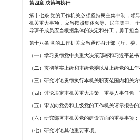
第四章 决策与执行
第十七条 党的工作机关必须坚持民主集中制，领
机关重大事项，应当按照集体领导、民主集中、个
导班子成员应当根据集体的决定和分工，勇于担当
第十八条 党的工作机关应当通过召开部（厅、委
（一）学习贯彻党中央重大决策部署和习近平总书
（二）贯彻落实上级和本级党委以及上级党的工作
（三）研究讨论贯彻执行本机关职责范围内相关方
（四）讨论决定本机关重大决策、重要人事任免、
（五）审议向党委和上级党的工作机关请示报告的
（六）研究部署本机关党的建设方面的重要事项；
（七）研究讨论其他重要事项。