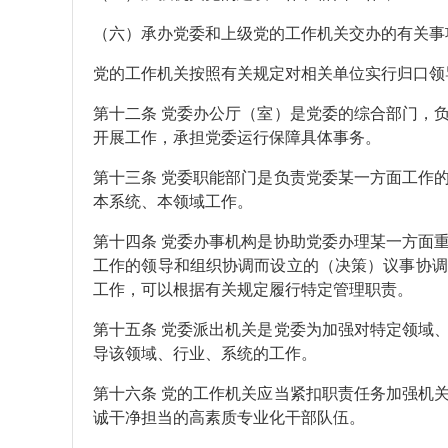
（六）承办党委和上级党的工作机关交办的有关事
党的工作机关按照有关规定对相关单位实行归口领
第十二条 党委办公厅（室）是党委的综合部门，
开展工作，承担党委运行保障具体事务。
第十三条 党委职能部门是负责党委某一方面工作
本系统、本领域工作。
第十四条 党委办事机构是协助党委办理某一方面
工作的领导和组织协调而设立的（决策）议事协调
工作，可以根据有关规定履行特定管理职责。
第十五条 党委派出机关是党委为加强对特定领域
导该领域、行业、系统的工作。
第十六条 党的工作机关应当紧扣职责任务加强机
诚干净担当的高素质专业化干部队伍。