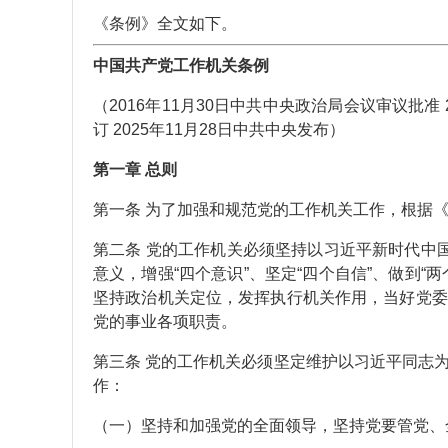
《条例》全文如下。
中国共产党工作机关条例
（2016年11月30日中共中央政治局会议审议批准 2
订 2025年11月28日中共中央发布）
第一章 总则
第一条 为了加强和规范党的工作机关工作，根据
第二条 党的工作机关必须坚持以习近平新时代中
意义，增强“四个意识”、坚定“四个自信”、做到
坚持政治机关定位，发挥执行机关作用，当好党委
党的事业各项职责。
第三条 党的工作机关必须坚定维护以习近平同志
作：
（一）坚持和加强党的全面领导，坚持党要管党、