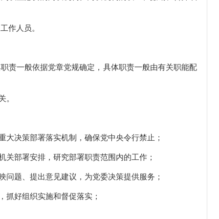
关工作人员。
其职责一般依据党章党规确定，具体职责一般由有关职能配
关。
重大决策部署落实机制，确保党中央令行禁止；
机关部署安排，研究部署职责范围内的工作；
映问题、提出意见建议，为党委决策提供服务；
，抓好组织实施和督促落实；