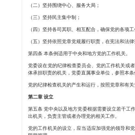
（二）坚持围绕中心、服务大局；
（三）坚持民主集中制；
（四）坚持各司其职、相互配合，确保党的各项工
（五）坚持依照党章党规履行职责，在宪法和法律
第四条 本条例适用于中央和地方党的工作机关。
党委设在党的纪律检查委员会、党的工作机关或者
体承担职责的机关，党委直属事业单位，参照本条
党的纪律检查机关的产生和运行，按照党章和有关
第二章 设立
第五条 党中央以及地方党委根据需要设立若干工
出机关，负责主管或者办理党的相关工作。
党的工作机关的设立，应当适应加强党的领导和党