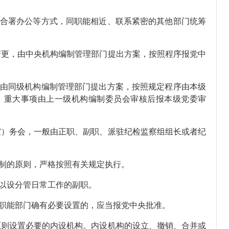
合署办公等方式，同职能相近、联系紧密的其他部门统筹
变更，由中央机构编制管理部门提出方案，按照程序报党中
由同级机构编制管理部门提出方案，按照规定程序由本级
，重大事项由上一级机构编制委员会审核后报本级党委审
室）务会，一般由正职、副职、派驻纪检监察组组长或者纪
制的原则，严格按照有关规定执行。
以设分管日常工作的副职。
职能部门确有必要设置的，应当报党中央批准。
原则设置必要的内设机构。内设机构的设立、撤销、合并或