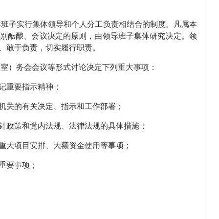
导班子实行集体领导和个人分工负责相结合的制度。凡属本
别酝酿、会议决定的原则，由领导班子集体研究决定。领
、敢于负责，切实履行职责。
、室）务会会议等形式讨论决定下列重大事项：
记重要指示精神；
机关的有关决定、指示和工作部署；
针政策和党内法规、法律法规的具体措施；
重大项目安排、大额资金使用等事项；
重要事项；