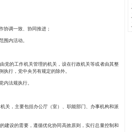
作协调一致、协同推进；
范围内活动。
由党的工作机关管理的机关，设在行政机关等或者由其整
例执行，党中央另有规定的除外。
党内法规执行。
作机关，主要包括办公厅（室）、职能部门、办事机构和派
的建设的需要，遵循优化协同高效原则，实行总量控制和