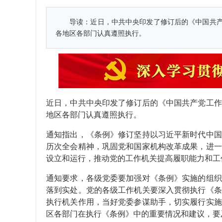
导读：
近日，中共中央印发了修订后的《中国共
各地区各部门认真遵照执行。
近日，中共中央印发了修订后的《中国共产党工作
地区各部门认真遵照执行。
通知指出，《条例》修订坚持以习近平新时代中国
历次全会精神，巩固党和国家机构改革成果，进一
设立和运行，推动党的工作机关提高履职能力和工
通知要求，各级党委要加强对《条例》实施的组织
落到实处。党的各级工作机关要深入贯彻执行《条
执行机关作用，当好党委参谋助手，切实履行实施
区各部门在执行《条例》中的重要情况和建议，要