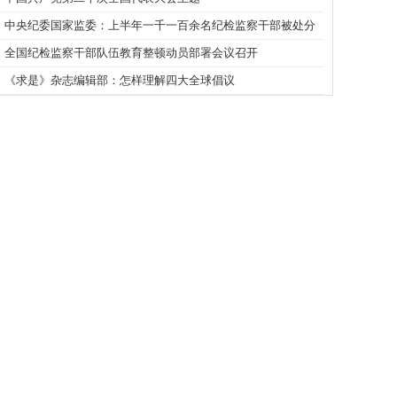
中央纪委国家监委：上半年一千一百余名纪检监察干部被处分
全国纪检监察干部队伍教育整顿动员部署会议召开
《求是》杂志编辑部：怎样理解四大全球倡议