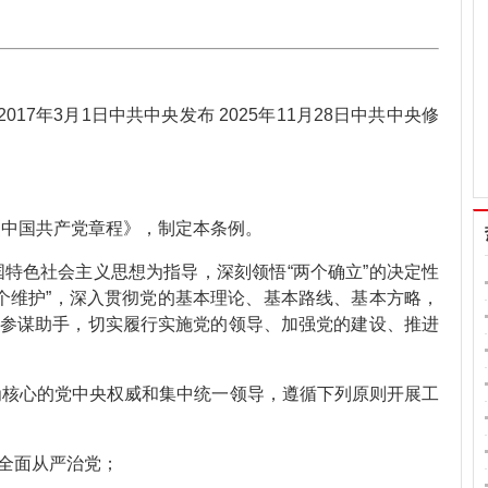
017年3月1日中共中央发布 2025年11月28日中共中央修
《中国共产党章程》，制定本条例。
国特色社会主义思想为指导，深刻领悟“两个确立”的决定性
“两个维护”，深入贯彻党的基本理论、基本路线、基本方略，
参谋助手，切实履行实施党的领导、加强党的建设、推进
为核心的党中央权威和集中统一领导，遵循下列原则开展工
全面从严治党；