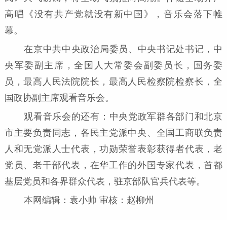
高唱《没有共产党就没有新中国》，音乐会落下帷
幕。
在京中共中央政治局委员、中央书记处书记，中
央军委副主席，全国人大常委会副委员长，国务委
员，最高人民法院院长，最高人民检察院检察长，全
国政协副主席观看音乐会。
观看音乐会的还有：中央党政军群各部门和北京
市主要负责同志，各民主党派中央、全国工商联负责
人和无党派人士代表，功勋荣誉表彰获得者代表，老
党员、老干部代表，在华工作的外国专家代表，首都
基层党员和各界群众代表，驻京部队官兵代表等。
本网编辑：袁小帅 审核：赵柳州