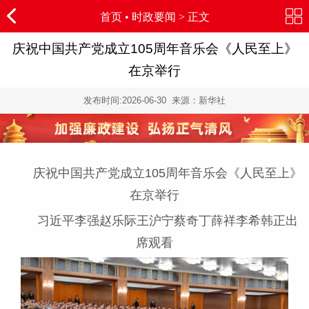
首页
•
时政要闻
> 正文
庆祝中国共产党成立105周年音乐会《人民至上》
在京举行
发布时间:
2026-06-30
来源：新华社
庆祝中国共产党成立105周年音乐会《人民至上》
在京举行
习近平李强赵乐际王沪宁蔡奇丁薛祥李希韩正出
席观看