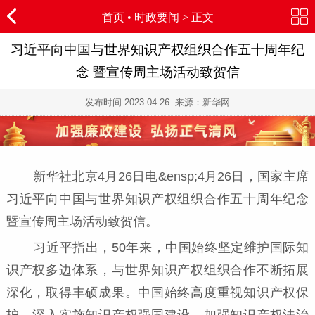
首页
•
时政要闻
> 正文
习近平向中国与世界知识产权组织合作五十周年纪
念 暨宣传周主场活动致贺信
发布时间:
2023-04-26
来源：新华网
新华社北京4月26日电&ensp;4月26日，国家主席
习近平向中国与世界知识产权组织合作五十周年纪念
暨宣传周主场活动致贺信。
习近平指出，50年来，中国始终坚定维护国际知
识产权多边体系，与世界知识产权组织合作不断拓展
深化，取得丰硕成果。中国始终高度重视知识产权保
护，深入实施知识产权强国建设，加强知识产权法治