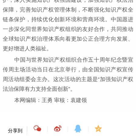
保障，完善知识产权管理体制，不断强化知识产权全
链条保护，持续优化创新环境和营商环境。中国愿进
一步深化同世界知识产权组织的友好合作，共同推动
全球知识产权治理体系向着更加公正合理方向发展、
更好增进人类福祉。
中国与世界知识产权组织合作五十周年纪念暨宣
传周主场活动当日在北京举行，由全国知识产权宣传
周活动组委会主办。这次活动的主题是“加强知识产权
法治保障有力支持全面创新”。
本网编辑：王勇 审核：袁建领
分享到