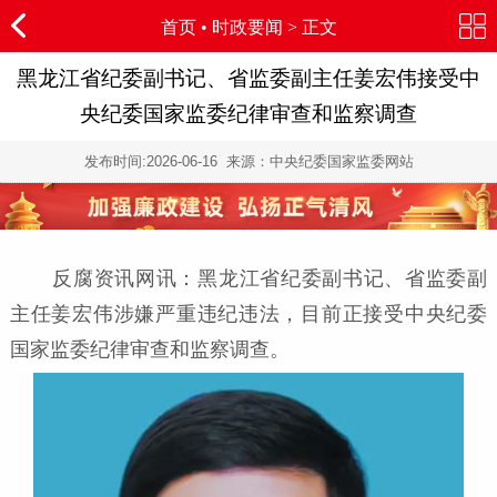
首页
•
时政要闻
> 正文
黑龙江省纪委副书记、省监委副主任姜宏伟接受中
央纪委国家监委纪律审查和监察调查
发布时间:
2026-06-16
来源：中央纪委国家监委网站
反腐资讯网讯：黑龙江省纪委副书记、省监委副
主任姜宏伟涉嫌严重违纪违法，目前正接受中央纪委
国家监委纪律审查和监察调查。