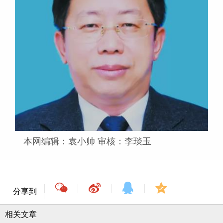
本网编辑：袁小帅 审核：李琰玉
分享到
相关文章