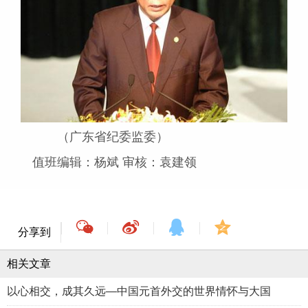
（广东省纪委监委）
值班编辑：杨斌 审核：袁建领
分享到
相关文章
以心相交，成其久远—中国元首外交的世界情怀与大国