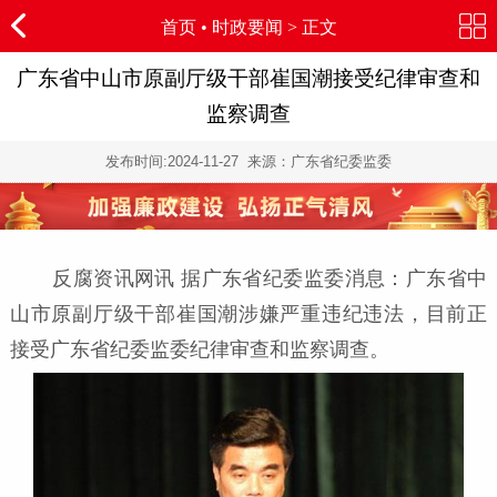
首页
•
时政要闻
> 正文
广东省中山市原副厅级干部崔国潮接受纪律审查和
监察调查
发布时间:
2024-11-27
来源：广东省纪委监委
反腐资讯网讯 据广东省纪委监委消息：广东省中
山市原副厅级干部崔国潮涉嫌严重违纪违法，目前正
接受广东省纪委监委纪律审查和监察调查。