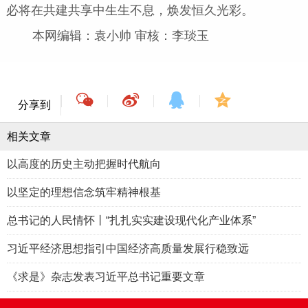
必将在共建共享中生生不息，焕发恒久光彩。
本网编辑：袁小帅 审核：李琰玉
分享到
相关文章
以高度的历史主动把握时代航向
以坚定的理想信念筑牢精神根基
总书记的人民情怀丨“扎扎实实建设现代化产业体系”
习近平经济思想指引中国经济高质量发展行稳致远
《求是》杂志发表习近平总书记重要文章