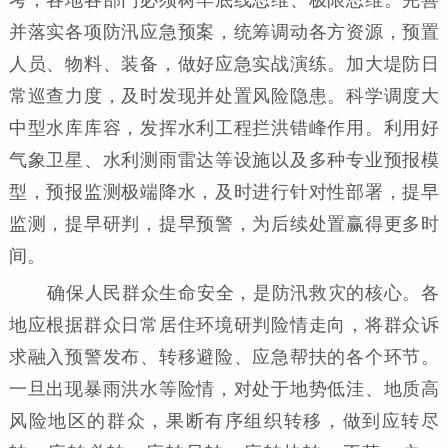
并落实各项防汛应急预案，统筹调动各方资源，预置
人员、物料、装备，做好应急实战演练。加大堤防日
常巡查力度，及时发现并处置风险隐患。科学调度大
中型水库库容，发挥水利工程拦洪错峰作用。利用好
气象卫星、水利测雨雷达等设施以及多种专业预报模
型，预报监测极端降水，及时进行针对性部署，提早
监测，提早研判，提早预警，为后续处置赢得更多时
间。
确保人民群众生命安全，是防汛救灾的核心。各
地应根据群众日常居住环境研判险情走向，将群众诉
求融入预警发布、转移避险、应急帮扶的各个环节。
一旦出现暴雨洪水等险情，对处于地势低洼、地质高
风险地区的群众，果断有序组织转移，做到应转尽