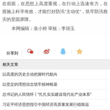
在前面，在思想上高度重视，在行动上迅速有力，在
措施上科学有效，才能打好防汛“主动仗”，筑牢防汛救
灾的坚固屏障。
本网编辑：袁小帅 审核：李琰玉
分享到
相关文章
以高度的历史主动把握时代航向
以坚定的理想信念筑牢精神根基
总书记的人民情怀丨“扎扎实实建设现代化产业体系”
习近平经济思想指引中国经济高质量发展行稳致远