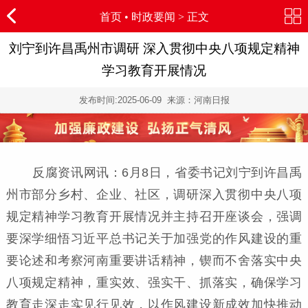
首页
•
时政要闻
> 正文
刘宁到许昌禹州市调研 深入贯彻中央八项规定精神
学习教育开展情况
发布时间:
2025-06-09
来源：河南日报
反腐资讯网讯：6月8日，省委书记刘宁到许昌禹
州市部分乡村、企业、社区，调研深入贯彻中央八项
规定精神学习教育开展情况并主持召开座谈会，强调
要深学细悟习近平总书记关于加强党的作风建设的重
要论述和考察河南重要讲话精神，锲而不舍落实中央
八项规定精神，重实效、强实干、抓落实，确保学习
教育走深走实见行见效，以作风建设新成效加快推动