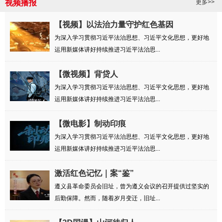
视频播报
更多>>
【视频】以法治力量守护红色基因
为深入学习贯彻习近平法治思想、习近平文化思想，更好地
运用新媒体讲好持续推进习近平法治思...
【微视频】背贷人
为深入学习贯彻习近平法治思想、习近平文化思想，更好地
运用新媒体讲好持续推进习近平法治思...
【微电影】制动印痕
为深入学习贯彻习近平法治思想、习近平文化思想，更好地
运用新媒体讲好持续推进习近平法治思...
激活红色记忆｜案“鉴”
遵义县革命委员会旧址，曾为遵义会议的召开提供过坚实的
后勤保障。然而，随着岁月变迁，旧址...