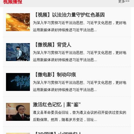
视频播报
更多>>
【视频】以法治力量守护红色基因
为深入学习贯彻习近平法治思想、习近平文化思想，更好地
运用新媒体讲好持续推进习近平法治思...
【微视频】背贷人
为深入学习贯彻习近平法治思想、习近平文化思想，更好地
运用新媒体讲好持续推进习近平法治思...
【微电影】制动印痕
为深入学习贯彻习近平法治思想、习近平文化思想，更好地
运用新媒体讲好持续推进习近平法治思...
激活红色记忆｜案“鉴”
遵义县革命委员会旧址，曾为遵义会议的召开提供过坚实的
后勤保障。然而，随着岁月变迁，旧址...