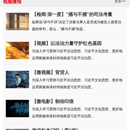
视频播报
更多>>
【检闻·深一度】“捕与不捕”的司法考量
如果说“诉与不诉”决定了涉案当事人是否成为被告人接受法
庭的审判，那么，“捕与不捕”则是...
【视频】以法治力量守护红色基因
为深入学习贯彻习近平法治思想、习近平文化思想，更好地
运用新媒体讲好持续推进习近平法治思...
【微视频】背贷人
为深入学习贯彻习近平法治思想、习近平文化思想，更好地
运用新媒体讲好持续推进习近平法治思...
【微电影】制动印痕
为深入学习贯彻习近平法治思想、习近平文化思想，更好地
运用新媒体讲好持续推进习近平法治思...