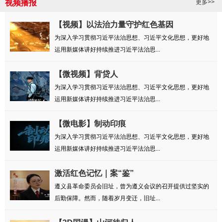
视频播报
更多>>
【视频】以法治力量守护红色基因
为深入学习贯彻习近平法治思想、习近平文化思想，更好地
运用新媒体讲好持续推进习近平法治思...
【微视频】背贷人
为深入学习贯彻习近平法治思想、习近平文化思想，更好地
运用新媒体讲好持续推进习近平法治思...
【微电影】制动印痕
为深入学习贯彻习近平法治思想、习近平文化思想，更好地
运用新媒体讲好持续推进习近平法治思...
激活红色记忆｜案“鉴”
遵义县革命委员会旧址，曾为遵义会议的召开提供过坚实的
后勤保障。然而，随着岁月变迁，旧址...