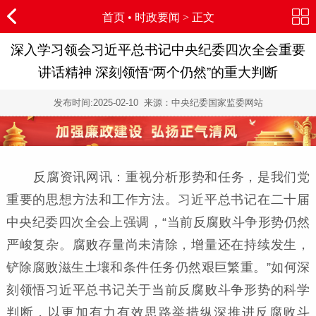
首页
•
时政要闻
> 正文
深入学习领会习近平总书记中央纪委四次全会重要
讲话精神 深刻领悟“两个仍然”的重大判断
发布时间:
2025-02-10
来源：中央纪委国家监委网站
反腐资讯网讯：重视分析形势和任务，是我们党
重要的思想方法和工作方法。习近平总书记在二十届
中央纪委四次全会上强调，“当前反腐败斗争形势仍然
严峻复杂。腐败存量尚未清除，增量还在持续发生，
铲除腐败滋生土壤和条件任务仍然艰巨繁重。”如何深
刻领悟习近平总书记关于当前反腐败斗争形势的科学
判断，以更加有力有效思路举措纵深推进反腐败斗