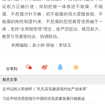
证权力正确行使；深刻把握一体推进不敢腐、不能
腐、不想腐方针方略，把不敢腐的强大震慑效能、不
能腐的刚性制度约束、不想腐的思想教育优势融于一
体，坚持“全周期管理”理念，使严厉惩治、规范权力、
教育引导紧密结合、协调联动。
本网编辑：袁小帅 审核：李琰玉
分享到
相关文章
总书记的人民情怀丨“扎扎实实建设现代化产业体系”
习近平经济思想指引中国经济高质量发展行稳致远