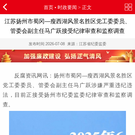
首页
•
时政要闻
> 正文
江苏扬州市蜀冈—瘦西湖风景名胜区党工委委员、
管委会副主任马广跃接受纪律审查和监察调查
发布时间:
2026-07-08
来源：江苏省纪委监委
反腐资讯网讯：扬州市蜀冈—瘦西湖风景名胜区
党工委委员、管委会副主任马广跃涉嫌严重违纪违
法，目前正接受扬州市纪委监委纪律审查和监察调
查。