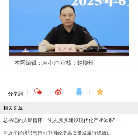
本网编辑：袁小帅 审核：赵柳州
分享到
相关文章
总书记的人民情怀丨“扎扎实实建设现代化产业体系”
习近平经济思想指引中国经济高质量发展行稳致远