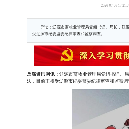
2026-07-08 1
导读：
辽源市畜牧业管理局党组书记、局长，辽
受辽源市纪委监委纪律审查和监察调查。
反腐资讯网讯：
辽源市畜牧业管理局党组书记、局
法，目前正接受辽源市纪委监委纪律审查和监察调