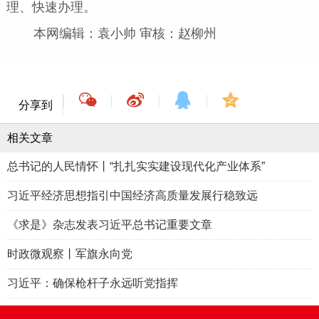
理、快速办理。
本网编辑：袁小帅 审核：赵柳州
分享到
相关文章
总书记的人民情怀丨“扎扎实实建设现代化产业体系”
习近平经济思想指引中国经济高质量发展行稳致远
《求是》杂志发表习近平总书记重要文章
时政微观察丨军旗永向党
习近平：确保枪杆子永远听党指挥