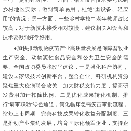
乡村地区实际，做到简单易用，杜绝“重设备、轻应
用”的情况；另一方面，一些乡村学校中老年教师占比
较高，对于新技术接受相对较慢，建议相关AI设备和
技术要做到好学好用。
●加快推动动物疫苗产业高质量发展是保障畜牧业
生产安全、动物源性食品安全和公共卫生安全的需
要。全国政协委员张改平建议，一是强化科产协同，
建设国家级技术创新平台，整合企业、科研机构资源
聚焦重大疫病联合攻关。加大财税支持力度，提高研
发费用加计扣除比例。二是优化成果转化机制。推
行“研审联动”绿色通道，简化临床急需疫苗审批流程，
缩短上市周期。完善科技成果转化收益分配制度。三
是推动产业集约发展，培育国际化领军企业，支持企