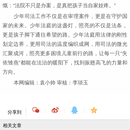
慨：“法院不只是办案，是真把孩子当自家娃疼。”
少年司法工作不仅是在审理案件，更是在守护国
家的未来。少年法庭的这盏灯，照亮的不仅是法条，
更是孩子脚下通往希望的路。少年法庭用法律的刚性
划定边界，更用司法的温度编织成网，用司法的微光
汇聚成河，照亮更多困境儿童前行的路，让每一只“失
依雏燕”都能在法治的暖阳下，找到振翅高飞的力量和
方向。
本网编辑：袁小帅 审核：李琰玉
分享到
相关文章