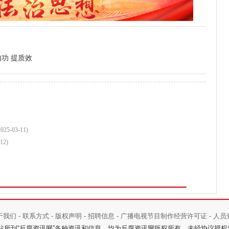
功 提质效
2025-03-11)
12)
于我们
-
联系方式
-
版权声明
-
招聘信息
-
广播电视节目制作经营许可证
-
人员
 反腐资讯网 本站所刊“反腐资讯网”各种资讯和信息，均为反腐资讯网版权所有，未经协议