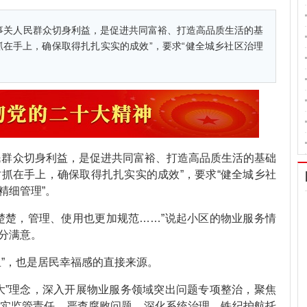
事关人民群众切身利益，是促进共同富裕、打造高品质生活的基
在手上，确保取得扎扎实实的成效”，要求“健全城乡社区治理
。
民群众切身利益，是促进共同富裕、打造高品质生活的基础
抓在手上，确保取得扎扎实实的成效”，要求“健全城乡社
精细管理”。
楚楚，管理、使用也更加规范……”说起小区的物业服务情
分满意。
”，也是居民幸福感的直接来源。
大”理念，深入开展物业服务领域突出问题专项整治，聚焦
实监管责任，严查腐败问题，深化系统治理，铁纪护航托