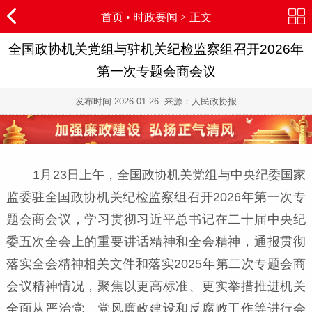
首页
•
时政要闻
> 正文
全国政协机关党组与驻机关纪检监察组召开2026年
第一次专题会商会议
发布时间:
2026-01-26
来源：人民政协报
1月23日上午，全国政协机关党组与中央纪委国家
监委驻全国政协机关纪检监察组召开2026年第一次专
题会商会议，学习贯彻习近平总书记在二十届中央纪
委五次全会上的重要讲话精神和全会精神，通报贯彻
落实全会精神相关文件和落实2025年第二次专题会商
会议精神情况，聚焦以更高标准、更实举措推进机关
全面从严治党、党风廉政建设和反腐败工作等进行会