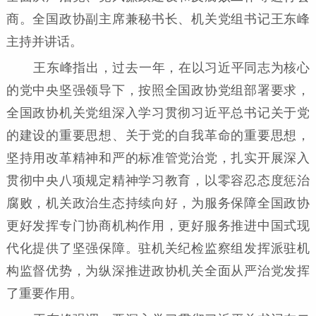
商。全国政协副主席兼秘书长、机关党组书记王东峰
主持并讲话。
王东峰指出，过去一年，在以习近平同志为核心
的党中央坚强领导下，按照全国政协党组部署要求，
全国政协机关党组深入学习贯彻习近平总书记关于党
的建设的重要思想、关于党的自我革命的重要思想，
坚持用改革精神和严的标准管党治党，扎实开展深入
贯彻中央八项规定精神学习教育，以零容忍态度惩治
腐败，机关政治生态持续向好，为服务保障全国政协
更好发挥专门协商机构作用，更好服务推进中国式现
代化提供了坚强保障。驻机关纪检监察组发挥派驻机
构监督优势，为纵深推进政协机关全面从严治党发挥
了重要作用。