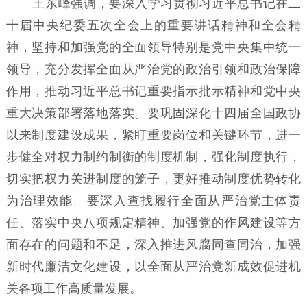
王东峰强调，要深入学习贯彻习近平总书记在二
十届中央纪委五次全会上的重要讲话精神和全会精
神，坚持和加强党的全面领导特别是党中央集中统一
领导，充分发挥全面从严治党的政治引领和政治保障
作用，推动习近平总书记重要指示批示精神和党中央
重大决策部署落地落实。要巩固深化十四届全国政协
以来制度建设成果，紧盯重要岗位和关键环节，进一
步健全对权力制约制衡的制度机制，强化制度执行，
切实把权力关进制度的笼子，更好推动制度优势转化
为治理效能。要深入查找履行全面从严治党主体责
任、落实中央八项规定精神、加强党的作风建设等方
面存在的问题和不足，深入推进风腐同查同治，加强
新时代廉洁文化建设，以全面从严治党新成效促进机
关各项工作高质量发展。