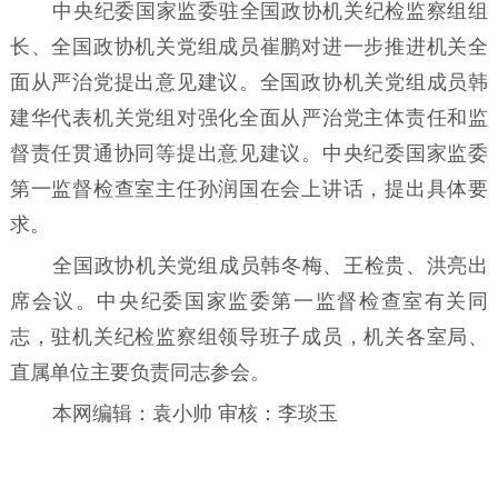
中央纪委国家监委驻全国政协机关纪检监察组组
长、全国政协机关党组成员崔鹏对进一步推进机关全
面从严治党提出意见建议。全国政协机关党组成员韩
建华代表机关党组对强化全面从严治党主体责任和监
督责任贯通协同等提出意见建议。中央纪委国家监委
第一监督检查室主任孙润国在会上讲话，提出具体要
求。
全国政协机关党组成员韩冬梅、王检贵、洪亮出
席会议。中央纪委国家监委第一监督检查室有关同
志，驻机关纪检监察组领导班子成员，机关各室局、
直属单位主要负责同志参会。
本网编辑：袁小帅 审核：李琰玉